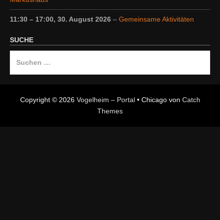
11:30
–
17:00
,
30. August 2026
–
Gemeinsame Aktivitäten
SUCHE
Suche
nach:
Copyright © 2026
Vogelheim – Portal
•
Chicago von
Catch
Themes