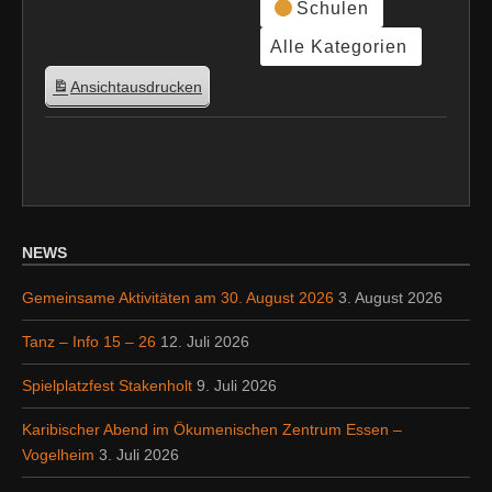
Schulen
Alle Kategorien
Ansicht
ausdrucken
NEWS
Gemeinsame Aktivitäten am 30. August 2026
3. August 2026
Tanz – Info 15 – 26
12. Juli 2026
Spielplatzfest Stakenholt
9. Juli 2026
Karibischer Abend im Ökumenischen Zentrum Essen –
Vogelheim
3. Juli 2026