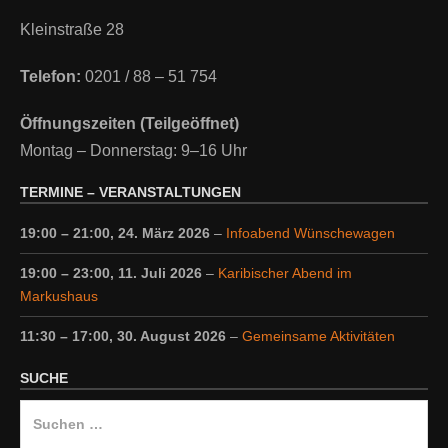
Kleinstraße 28
Telefon:
0201 / 88 – 51 754
Öffnungszeiten (Teilgeöffnet)
Montag – Donnerstag: 9–16 Uhr
TERMINE – VERANSTALTUNGEN
19:00
–
21:00
,
24. März 2026
–
Infoabend Wünschewagen
19:00
–
23:00
,
11. Juli 2026
–
Karibischer Abend im
Markushaus
11:30
–
17:00
,
30. August 2026
–
Gemeinsame Aktivitäten
SUCHE
Suche
nach: