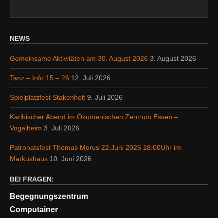
NEWS
Gemeinsame Aktivitäten am 30. August 2026
3. August 2026
Tanz – Info 15 – 26
12. Juli 2026
Spielplatzfest Stakenholt
9. Juli 2026
Karibischer Abend im Ökumenischen Zentrum Essen –
Vogelheim
3. Juli 2026
Patronatsfest Thomas Morus 22.Juni 2026 18:00Uhr im
Markushaus
10. Juni 2026
BEI FRAGEN:
Begegnungszentrum
Computainer