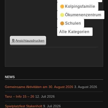
Kolpingsfamilie
Ökumenenzentrum
Schulen
Alle Kategorien
Ansicht
ausdrucken
NEWS
Gemeinsame Aktivitäten am 30. August 2026
3. August 2026
Tanz – Info 15 – 26
12. Juli 2026
Spielplatzfest Stakenholt
9. Juli 2026