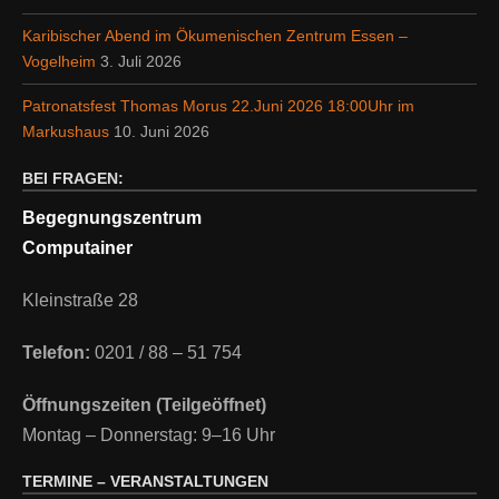
Karibischer Abend im Ökumenischen Zentrum Essen –
Vogelheim
3. Juli 2026
Patronatsfest Thomas Morus 22.Juni 2026 18:00Uhr im
Markushaus
10. Juni 2026
BEI FRAGEN:
Begegnungszentrum
Computainer
Kleinstraße 28
Telefon:
0201 / 88 – 51 754
Öffnungszeiten (Teilgeöffnet)
Montag – Donnerstag: 9–16 Uhr
TERMINE – VERANSTALTUNGEN