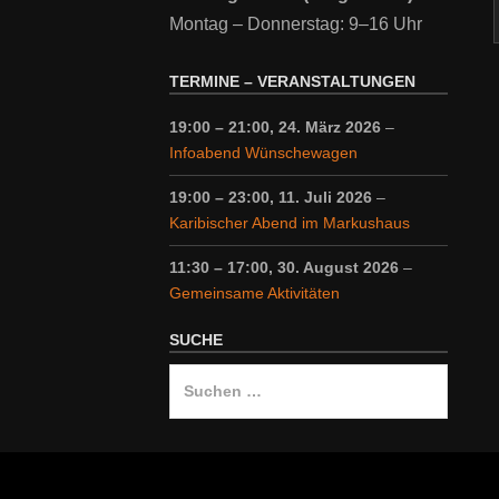
Montag – Donnerstag: 9–16 Uhr
TERMINE – VERANSTALTUNGEN
19:00
–
21:00
,
24. März 2026
–
Infoabend Wünschewagen
19:00
–
23:00
,
11. Juli 2026
–
Karibischer Abend im Markushaus
11:30
–
17:00
,
30. August 2026
–
Gemeinsame Aktivitäten
SUCHE
Suche
nach: