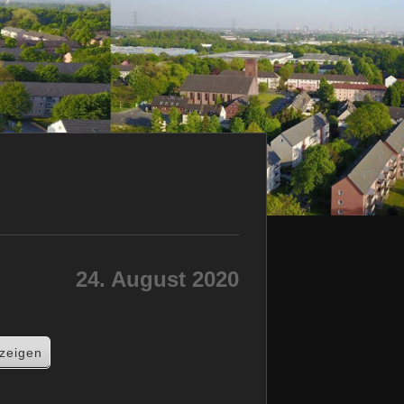
24. August 2020