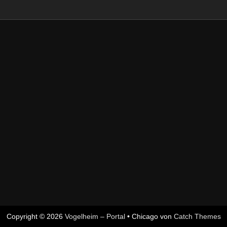
Copyright © 2026
Vogelheim – Portal
•
Chicago von
Catch Themes