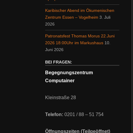
Karibischer Abend im Ökumenischen
Zentrum Essen – Vogelheim
3. Juli
2026
Patronatsfest Thomas Morus 22.Juni
2026 18:00Uhr im Markushaus
10.
Juni 2026
BEI FRAGEN:
Begegnungszentrum
Computainer
Kleinstraße 28
Telefon:
0201 / 88 – 51 754
Öffnungszeiten (Teilgeöffnet)