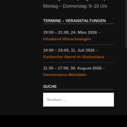
Montag – Donnerstag: 9–16 Uhr
TERMINE – VERANSTALTUNGEN
19:00
–
21:00
,
24. März 2026
–
Infoabend Wünschewagen
19:00
–
23:00
,
11. Juli 2026
–
Karibischer Abend im Markushaus
11:30
–
17:00
,
30. August 2026
–
Gemeinsame Aktivitäten
SUCHE
Suche
nach: