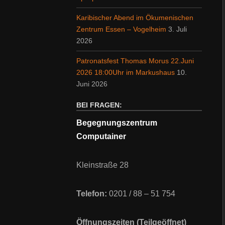
Karibischer Abend im Ökumenischen
Zentrum Essen – Vogelheim
3. Juli
2026
Patronatsfest Thomas Morus 22.Juni
2026 18:00Uhr im Markushaus
10.
Juni 2026
BEI FRAGEN:
Begegnungszentrum
Computainer
Kleinstraße 28
Telefon:
0201 / 88 – 51 754
Öffnungszeiten (Teilgeöffnet)