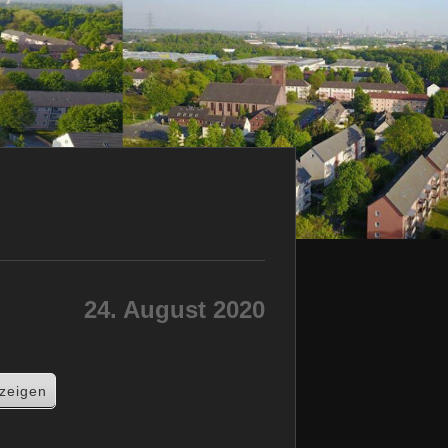
24. August 2020