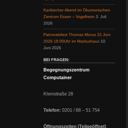
Karibischer Abend im Ökumenischen
Zentrum Essen – Vogelheim
3. Juli
2026
Patronatsfest Thomas Morus 22.Juni
2026 18:00Uhr im Markushaus
10.
Juni 2026
BEI FRAGEN:
Begegnungszentrum
Computainer
Kleinstraße 28
Telefon:
0201 / 88 – 51 754
Öffnungszeiten (Teilgeöffnet)