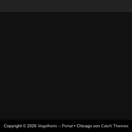
Copyright © 2026
Vogelheim – Portal
•
Chicago von
Catch Themes