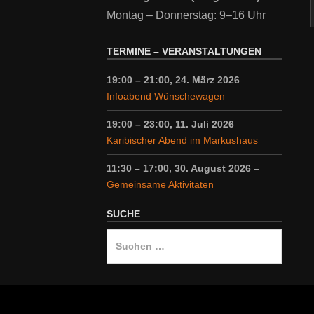
Montag – Donnerstag: 9–16 Uhr
TERMINE – VERANSTALTUNGEN
19:00
–
21:00
,
24. März 2026
–
Infoabend Wünschewagen
19:00
–
23:00
,
11. Juli 2026
–
Karibischer Abend im Markushaus
11:30
–
17:00
,
30. August 2026
–
Gemeinsame Aktivitäten
SUCHE
Suche
nach: