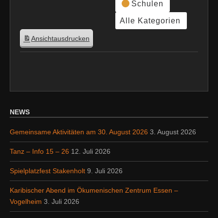
Schulen
Alle Kategorien
Ansicht
ausdrucken
NEWS
Gemeinsame Aktivitäten am 30. August 2026
3. August 2026
Tanz – Info 15 – 26
12. Juli 2026
Spielplatzfest Stakenholt
9. Juli 2026
Karibischer Abend im Ökumenischen Zentrum Essen –
Vogelheim
3. Juli 2026