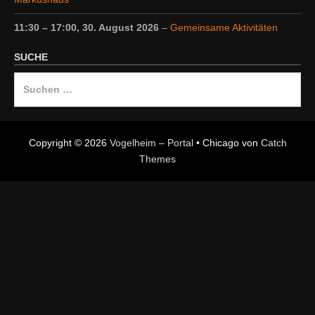
11:30
–
17:00
,
30. August 2026
–
Gemeinsame Aktivitäten
SUCHE
Suche
nach:
Copyright © 2026
Vogelheim – Portal
•
Chicago von
Catch
Themes