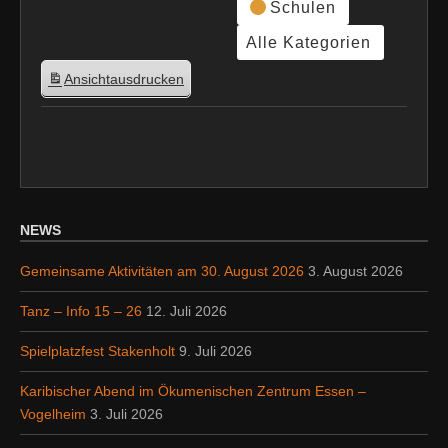
Schulen
Alle Kategorien
Ansicht
ausdrucken
NEWS
Gemeinsame Aktivitäten am 30. August 2026
3. August 2026
Tanz – Info 15 – 26
12. Juli 2026
Spielplatzfest Stakenholt
9. Juli 2026
Karibischer Abend im Ökumenischen Zentrum Essen –
Vogelheim
3. Juli 2026