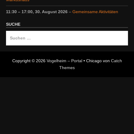
11:30
–
17:00
,
30. August 2026
–
Gemeinsame Aktivitäten
SUCHE
Suche
nach:
Copyright © 2026
Vogelheim – Portal
•
Chicago von
Catch
Themes