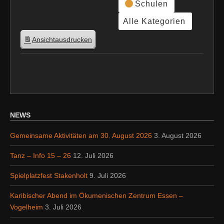
Schulen
Alle Kategorien
Ansicht
ausdrucken
NEWS
Gemeinsame Aktivitäten am 30. August 2026
3. August 2026
Tanz – Info 15 – 26
12. Juli 2026
Spielplatzfest Stakenholt
9. Juli 2026
Karibischer Abend im Ökumenischen Zentrum Essen –
Vogelheim
3. Juli 2026