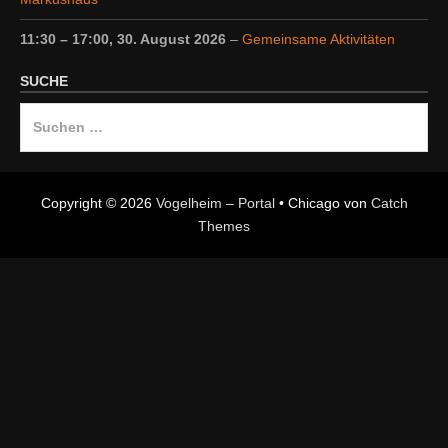
11:30
–
17:00
,
30. August 2026
–
Gemeinsame Aktivitäten
SUCHE
Suche
nach:
Copyright © 2026
Vogelheim – Portal
•
Chicago von
Catch
Themes