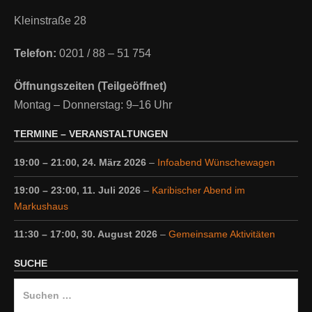
Kleinstraße 28
Telefon:
0201 / 88 – 51 754
Öffnungszeiten (Teilgeöffnet)
Montag – Donnerstag: 9–16 Uhr
TERMINE – VERANSTALTUNGEN
19:00
–
21:00
,
24. März 2026
–
Infoabend Wünschewagen
19:00
–
23:00
,
11. Juli 2026
–
Karibischer Abend im
Markushaus
11:30
–
17:00
,
30. August 2026
–
Gemeinsame Aktivitäten
SUCHE
Suche
nach: