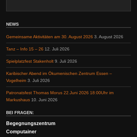
NEWS
Gemeinsame Aktivitäten am 30. August 2026
3. August 2026
Tanz – Info 15 – 26
12. Juli 2026
Spielplatzfest Stakenholt
9. Juli 2026
Karibischer Abend im Ökumenischen Zentrum Essen –
Vogelheim
3. Juli 2026
Patronatsfest Thomas Morus 22.Juni 2026 18:00Uhr im
Markushaus
10. Juni 2026
BEI FRAGEN:
Begegnungszentrum
Computainer