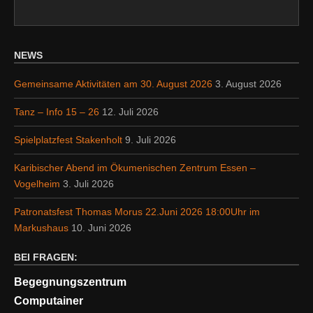
NEWS
Gemeinsame Aktivitäten am 30. August 2026
3. August 2026
Tanz – Info 15 – 26
12. Juli 2026
Spielplatzfest Stakenholt
9. Juli 2026
Karibischer Abend im Ökumenischen Zentrum Essen –
Vogelheim
3. Juli 2026
Patronatsfest Thomas Morus 22.Juni 2026 18:00Uhr im
Markushaus
10. Juni 2026
BEI FRAGEN:
Begegnungszentrum
Computainer