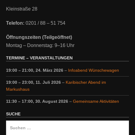
Kleinstraße 28
Telefon:
0201 / 88 – 51 754
Öffnungszeiten (Teilgeöffnet)
Montag – Donnerstag: 9–16 Uhr
TERMINE – VERANSTALTUNGEN
19:00
–
21:00
,
24. März 2026
–
Infoabend Wünschewagen
19:00
–
23:00
,
11. Juli 2026
–
Karibischer Abend im
Markushaus
11:30
–
17:00
,
30. August 2026
–
Gemeinsame Aktivitäten
SUCHE
Suche
nach: