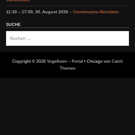
11:30
–
17:00
,
30. August 2026
–
Gemeinsame Aktivitäten
SUCHE
Suche
nach:
Copyright © 2026
Vogelheim – Portal
•
Chicago von
Catch
Themes