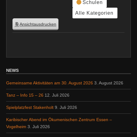
Schulen
Alle Kategorien
Ansicht
ausdrucken
NEWS
Gemeinsame Aktivitäten am 30. August 2026
3. August 2026
Tanz – Info 15 – 26
12. Juli 2026
Spielplatzfest Stakenholt
9. Juli 2026
Karibischer Abend im Ökumenischen Zentrum Essen –
Vogelheim
3. Juli 2026