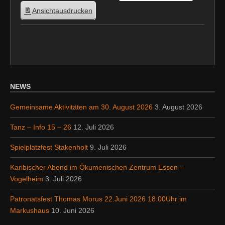
Ansicht
ausdrucken
NEWS
Gemeinsame Aktivitäten am 30. August 2026
3. August 2026
Tanz – Info 15 – 26
12. Juli 2026
Spielplatzfest Stakenholt
9. Juli 2026
Karibischer Abend im Ökumenischen Zentrum Essen –
Vogelheim
3. Juli 2026
Patronatsfest Thomas Morus 22.Juni 2026 18:00Uhr im
Markushaus
10. Juni 2026