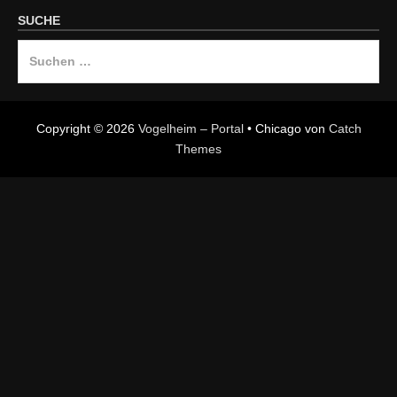
SUCHE
Suche
nach:
Copyright © 2026
Vogelheim – Portal
•
Chicago von
Catch
Themes