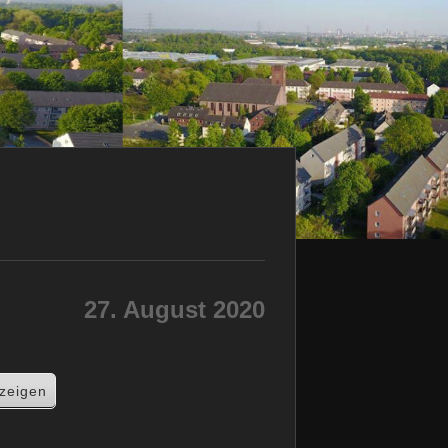
27. August 2020