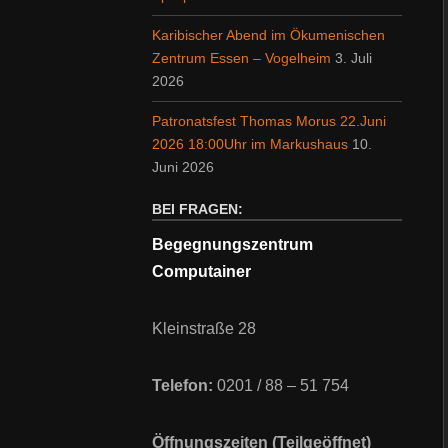
Karibischer Abend im Ökumenischen
Zentrum Essen – Vogelheim
3. Juli
2026
Patronatsfest Thomas Morus 22.Juni
2026 18:00Uhr im Markushaus
10.
Juni 2026
BEI FRAGEN:
Begegnungszentrum
Computainer
Kleinstraße 28
Telefon:
0201 / 88 – 51 754
Öffnungszeiten (Teilgeöffnet)