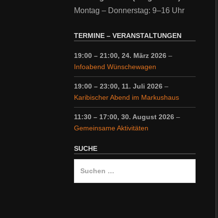
Montag – Donnerstag: 9–16 Uhr
TERMINE – VERANSTALTUNGEN
19:00
–
21:00
,
24. März 2026
–
Infoabend Wünschewagen
19:00
–
23:00
,
11. Juli 2026
–
Karibischer Abend im Markushaus
11:30
–
17:00
,
30. August 2026
–
Gemeinsame Aktivitäten
SUCHE
Suche
nach: