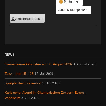
Schulen
Alle Kategorien
Ansicht
ausdrucken
NEWS
Gemeinsame Aktivitäten am 30. August 2026
3. August 2026
Tanz – Info 15 – 26
12. Juli 2026
Spielplatzfest Stakenholt
9. Juli 2026
Karibischer Abend im Ökumenischen Zentrum Essen –
Vogelheim
3. Juli 2026