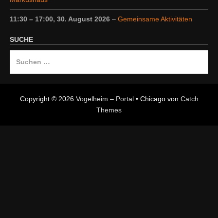
11:30
–
17:00
,
30. August 2026
–
Gemeinsame Aktivitäten
SUCHE
Suche
nach:
Copyright © 2026
Vogelheim – Portal
•
Chicago von
Catch
Themes