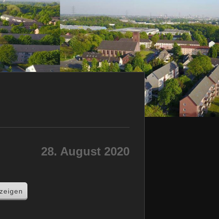
28. August 2020