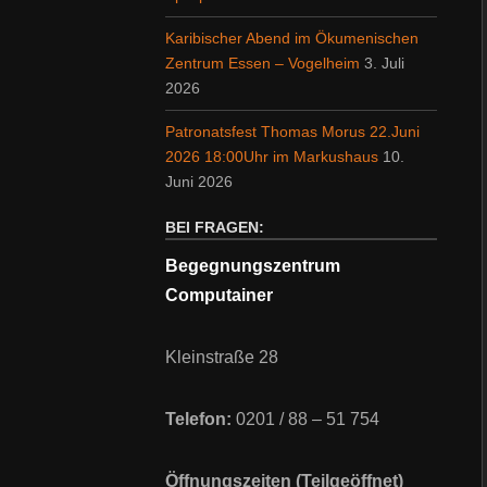
Karibischer Abend im Ökumenischen
Zentrum Essen – Vogelheim
3. Juli
2026
Patronatsfest Thomas Morus 22.Juni
2026 18:00Uhr im Markushaus
10.
Juni 2026
BEI FRAGEN:
Begegnungszentrum
Computainer
Kleinstraße 28
Telefon:
0201 / 88 – 51 754
Öffnungszeiten (Teilgeöffnet)