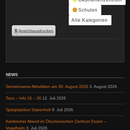
Schulen
Alle Kategorien
Ansicht
ausdrucken
NEWS
Gemeinsame Aktivitäten am 30. August 2026
3. August 2026
Tanz – Info 15 – 26
12. Juli 2026
Spielplatzfest Stakenholt
9. Juli 2026
Karibischer Abend im Ökumenischen Zentrum Essen –
Vogelheim
3. Juli 2026