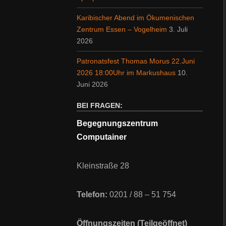
Karibischer Abend im Ökumenischen
Zentrum Essen – Vogelheim
3. Juli
2026
Patronatsfest Thomas Morus 22.Juni
2026 18:00Uhr im Markushaus
10.
Juni 2026
BEI FRAGEN:
Begegnungszentrum
Computainer
Kleinstraße 28
Telefon:
0201 / 88 – 51 754
Öffnungszeiten (Teilgeöffnet)