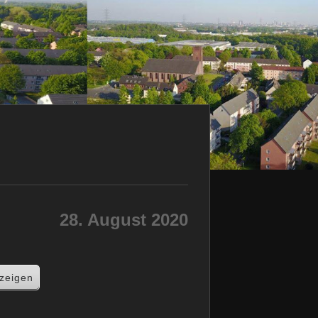
28. August 2020