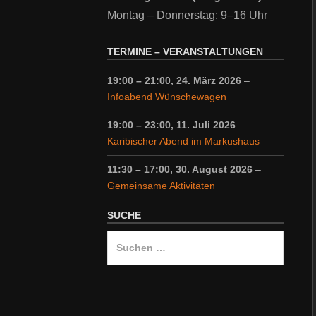
Montag – Donnerstag: 9–16 Uhr
TERMINE – VERANSTALTUNGEN
19:00
–
21:00
,
24. März 2026
–
Infoabend Wünschewagen
19:00
–
23:00
,
11. Juli 2026
–
Karibischer Abend im Markushaus
11:30
–
17:00
,
30. August 2026
–
Gemeinsame Aktivitäten
SUCHE
Suche
nach: