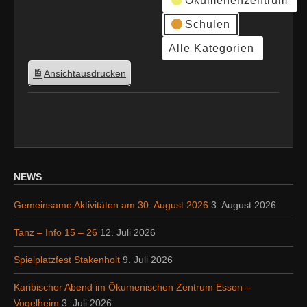
Ökumenenzentrum
Schulen
Alle Kategorien
Ansicht
ausdrucken
NEWS
Gemeinsame Aktivitäten am 30. August 2026
3. August 2026
Tanz – Info 15 – 26
12. Juli 2026
Spielplatzfest Stakenholt
9. Juli 2026
Karibischer Abend im Ökumenischen Zentrum Essen –
Vogelheim
3. Juli 2026