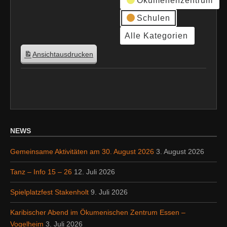
Ökumenenzentrum
Schulen
Alle Kategorien
Ansicht
ausdrucken
NEWS
Gemeinsame Aktivitäten am 30. August 2026
3. August 2026
Tanz – Info 15 – 26
12. Juli 2026
Spielplatzfest Stakenholt
9. Juli 2026
Karibischer Abend im Ökumenischen Zentrum Essen –
Vogelheim
3. Juli 2026