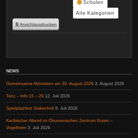
Schulen
Alle Kategorien
Ansicht
ausdrucken
NEWS
Gemeinsame Aktivitäten am 30. August 2026
3. August 2026
Tanz – Info 15 – 26
12. Juli 2026
Spielplatzfest Stakenholt
9. Juli 2026
Karibischer Abend im Ökumenischen Zentrum Essen –
Vogelheim
3. Juli 2026