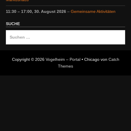
11:30
–
17:00
,
30. August 2026
–
Gemeinsame Aktivitäten
SUCHE
Suche
nach:
Copyright © 2026
Vogelheim – Portal
•
Chicago von
Catch
Themes