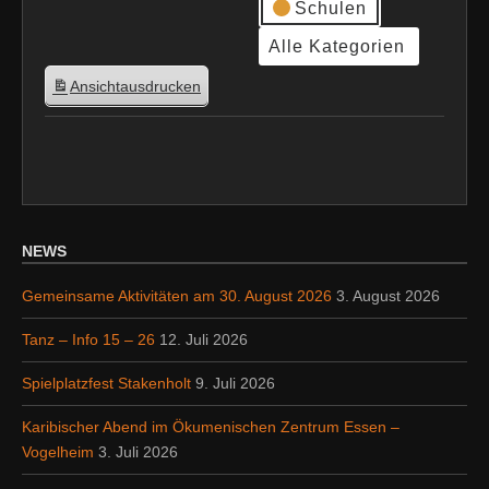
Schulen
Alle Kategorien
Ansicht
ausdrucken
NEWS
Gemeinsame Aktivitäten am 30. August 2026
3. August 2026
Tanz – Info 15 – 26
12. Juli 2026
Spielplatzfest Stakenholt
9. Juli 2026
Karibischer Abend im Ökumenischen Zentrum Essen –
Vogelheim
3. Juli 2026