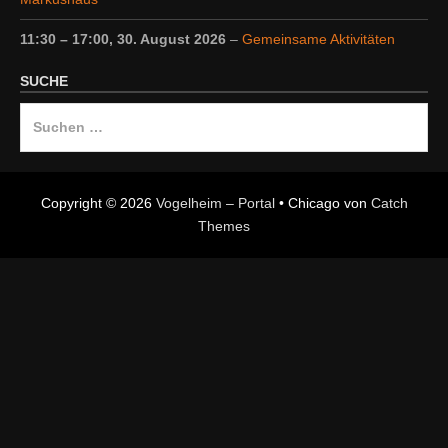
11:30
–
17:00
,
30. August 2026
–
Gemeinsame Aktivitäten
SUCHE
Suche
nach:
Copyright © 2026
Vogelheim – Portal
•
Chicago von
Catch
Themes