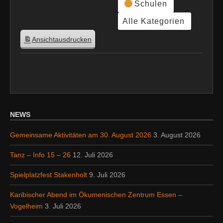
Schulen
Alle Kategorien
Ansicht
ausdrucken
NEWS
Gemeinsame Aktivitäten am 30. August 2026
3. August 2026
Tanz – Info 15 – 26
12. Juli 2026
Spielplatzfest Stakenholt
9. Juli 2026
Karibischer Abend im Ökumenischen Zentrum Essen –
Vogelheim
3. Juli 2026