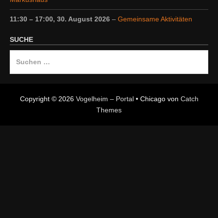
11:30
–
17:00
,
30. August 2026
–
Gemeinsame Aktivitäten
SUCHE
Suche
nach:
Copyright © 2026
Vogelheim – Portal
•
Chicago von
Catch
Themes