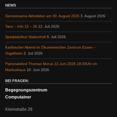
NEWS
Gemeinsame Aktivitäten am 30. August 2026
3. August 2026
Tanz – Info 15 – 26
12. Juli 2026
Spielplatzfest Stakenholt
9. Juli 2026
Karibischer Abend im Ökumenischen Zentrum Essen –
Vogelheim
3. Juli 2026
Patronatsfest Thomas Morus 22.Juni 2026 18:00Uhr im
Markushaus
10. Juni 2026
BEI FRAGEN:
Begegnungszentrum
Computainer
Kleinstraße 28