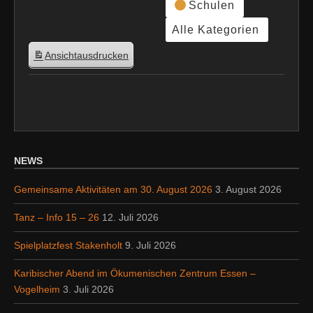
Schulen
Alle Kategorien
Ansicht
ausdrucken
NEWS
Gemeinsame Aktivitäten am 30. August 2026
3. August 2026
Tanz – Info 15 – 26
12. Juli 2026
Spielplatzfest Stakenholt
9. Juli 2026
Karibischer Abend im Ökumenischen Zentrum Essen –
Vogelheim
3. Juli 2026