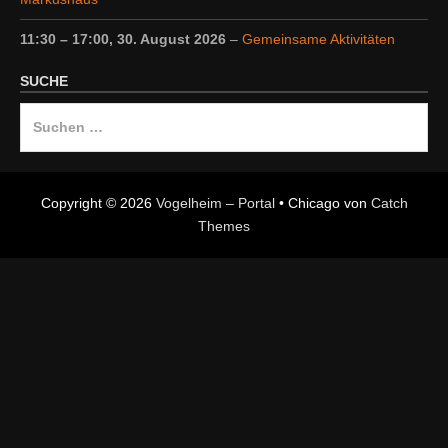
11:30
–
17:00
,
30. August 2026
–
Gemeinsame Aktivitäten
SUCHE
Suche
nach:
Copyright © 2026
Vogelheim – Portal
•
Chicago von
Catch
Themes