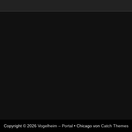
Copyright © 2026
Vogelheim – Portal
•
Chicago von
Catch Themes