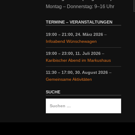
Montag – Donnerstag: 9–16 Uhr
TERMINE – VERANSTALTUNGEN
19:00
–
21:00
,
24. März 2026
–
Infoabend Wünschewagen
19:00
–
23:00
,
11. Juli 2026
–
Karibischer Abend im Markushaus
11:30
–
17:00
,
30. August 2026
–
Gemeinsame Aktivitäten
SUCHE
Suche
nach: