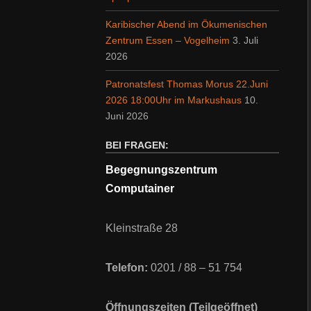
Karibischer Abend im Ökumenischen
Zentrum Essen – Vogelheim
3. Juli
2026
Patronatsfest Thomas Morus 22.Juni
2026 18:00Uhr im Markushaus
10.
Juni 2026
BEI FRAGEN:
Begegnungszentrum
Computainer
Kleinstraße 28
Telefon:
0201 / 88 – 51 754
Öffnungszeiten (Teilgeöffnet)