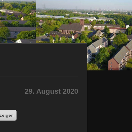
29. August 2020