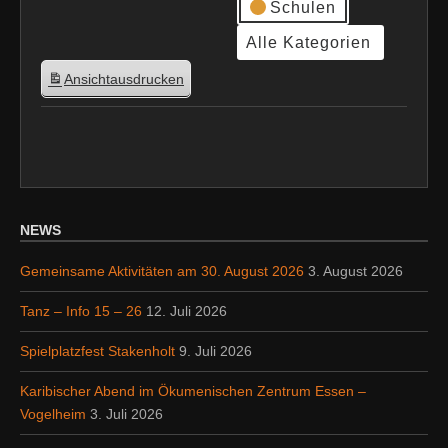
Schulen
Alle Kategorien
Ansicht
ausdrucken
NEWS
Gemeinsame Aktivitäten am 30. August 2026
3. August 2026
Tanz – Info 15 – 26
12. Juli 2026
Spielplatzfest Stakenholt
9. Juli 2026
Karibischer Abend im Ökumenischen Zentrum Essen –
Vogelheim
3. Juli 2026