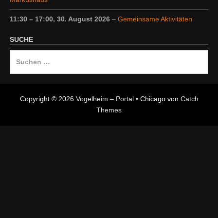
11:30
–
17:00
,
30. August 2026
–
Gemeinsame Aktivitäten
SUCHE
Suche
nach:
Copyright © 2026
Vogelheim – Portal
•
Chicago von
Catch
Themes