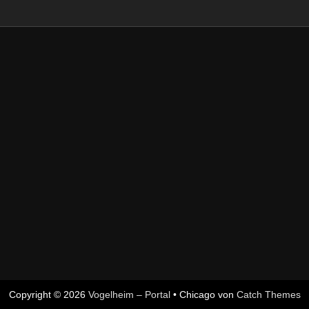
Copyright © 2026
Vogelheim – Portal
•
Chicago von
Catch Themes