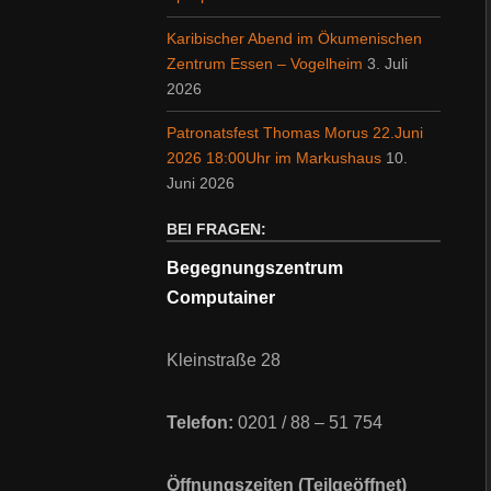
Karibischer Abend im Ökumenischen
Zentrum Essen – Vogelheim
3. Juli
2026
Patronatsfest Thomas Morus 22.Juni
2026 18:00Uhr im Markushaus
10.
Juni 2026
BEI FRAGEN:
Begegnungszentrum
Computainer
Kleinstraße 28
Telefon:
0201 / 88 – 51 754
Öffnungszeiten (Teilgeöffnet)