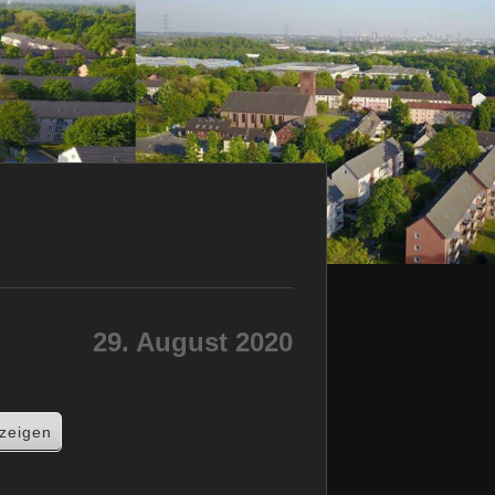
29. August 2020