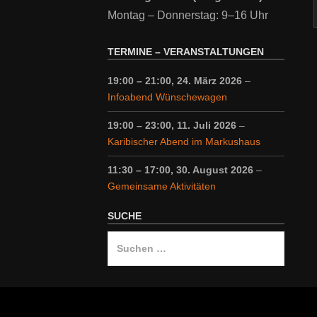
Montag – Donnerstag: 9–16 Uhr
TERMINE – VERANSTALTUNGEN
19:00
–
21:00
,
24. März 2026
–
Infoabend Wünschewagen
19:00
–
23:00
,
11. Juli 2026
–
Karibischer Abend im Markushaus
11:30
–
17:00
,
30. August 2026
–
Gemeinsame Aktivitäten
SUCHE
Suche
nach: