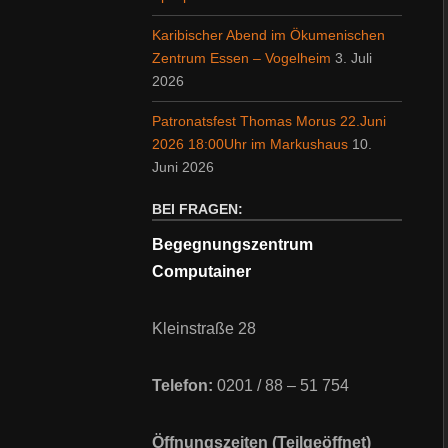
Karibischer Abend im Ökumenischen
Zentrum Essen – Vogelheim
3. Juli
2026
Patronatsfest Thomas Morus 22.Juni
2026 18:00Uhr im Markushaus
10.
Juni 2026
BEI FRAGEN:
Begegnungszentrum
Computainer
Kleinstraße 28
Telefon:
0201 / 88 – 51 754
Öffnungszeiten (Teilgeöffnet)