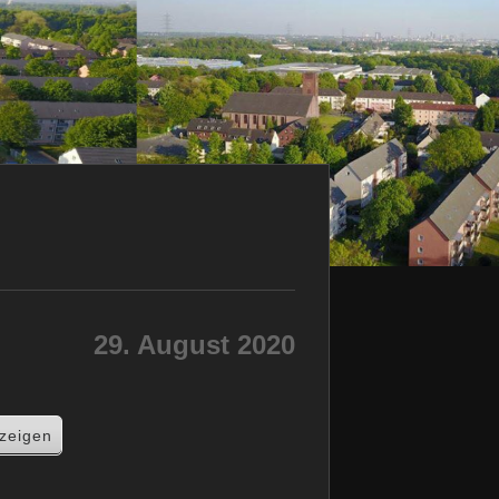
29. August 2020