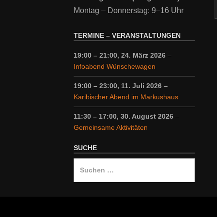
Montag – Donnerstag: 9–16 Uhr
TERMINE – VERANSTALTUNGEN
19:00
–
21:00
,
24. März 2026
–
Infoabend Wünschewagen
19:00
–
23:00
,
11. Juli 2026
–
Karibischer Abend im Markushaus
11:30
–
17:00
,
30. August 2026
–
Gemeinsame Aktivitäten
SUCHE
Suche
nach: