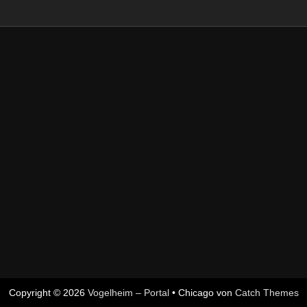
Copyright © 2026
Vogelheim – Portal
•
Chicago von
Catch Themes