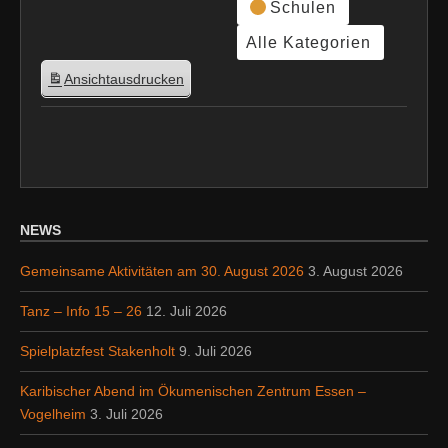
Schulen
Alle Kategorien
Ansicht
ausdrucken
NEWS
Gemeinsame Aktivitäten am 30. August 2026
3. August 2026
Tanz – Info 15 – 26
12. Juli 2026
Spielplatzfest Stakenholt
9. Juli 2026
Karibischer Abend im Ökumenischen Zentrum Essen –
Vogelheim
3. Juli 2026