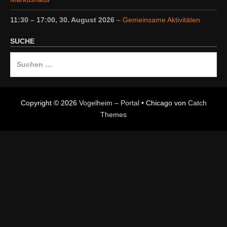
11:30
–
17:00
,
30. August 2026
–
Gemeinsame Aktivitäten
SUCHE
Suche
nach:
Copyright © 2026
Vogelheim – Portal
•
Chicago von
Catch
Themes