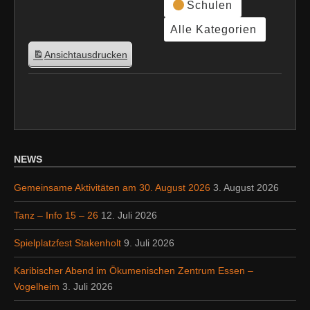
Schulen
Alle Kategorien
Ansicht
ausdrucken
NEWS
Gemeinsame Aktivitäten am 30. August 2026
3. August 2026
Tanz – Info 15 – 26
12. Juli 2026
Spielplatzfest Stakenholt
9. Juli 2026
Karibischer Abend im Ökumenischen Zentrum Essen –
Vogelheim
3. Juli 2026