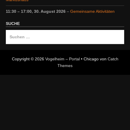
11:30
–
17:00
,
30. August 2026
–
Gemeinsame Aktivitäten
SUCHE
Suche
nach:
Copyright © 2026
Vogelheim – Portal
•
Chicago von
Catch
Themes