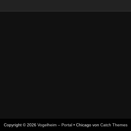
Copyright © 2026
Vogelheim – Portal
•
Chicago von
Catch Themes