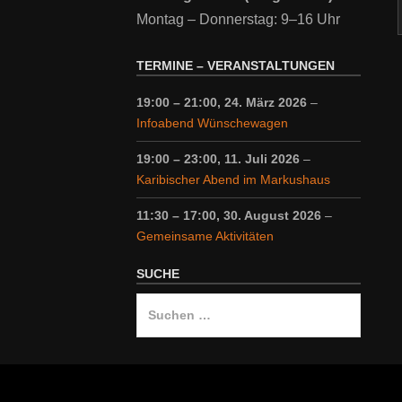
Montag – Donnerstag: 9–16 Uhr
TERMINE – VERANSTALTUNGEN
19:00
–
21:00
,
24. März 2026
–
Infoabend Wünschewagen
19:00
–
23:00
,
11. Juli 2026
–
Karibischer Abend im Markushaus
11:30
–
17:00
,
30. August 2026
–
Gemeinsame Aktivitäten
SUCHE
Suche
nach: