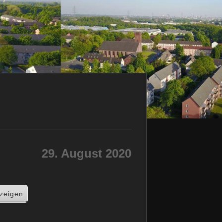
29. August 2020