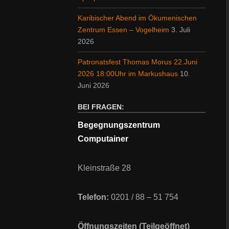
Karibischer Abend im Ökumenischen
Zentrum Essen – Vogelheim
3. Juli
2026
Patronatsfest Thomas Morus 22.Juni
2026 18:00Uhr im Markushaus
10.
Juni 2026
BEI FRAGEN:
Begegnungszentrum
Computainer
Kleinstraße 28
Telefon:
0201 / 88 – 51 754
Öffnungszeiten (Teilgeöffnet)