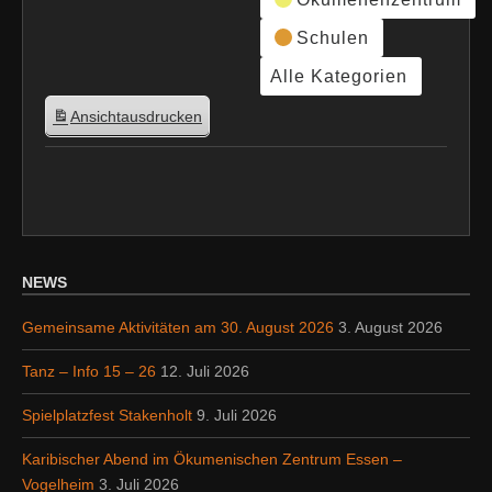
Schulen
Alle Kategorien
Ansicht
ausdrucken
NEWS
Gemeinsame Aktivitäten am 30. August 2026
3. August 2026
Tanz – Info 15 – 26
12. Juli 2026
Spielplatzfest Stakenholt
9. Juli 2026
Karibischer Abend im Ökumenischen Zentrum Essen –
Vogelheim
3. Juli 2026