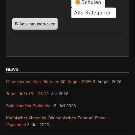
Schulen
Alle Kategorien
Ansicht
ausdrucken
NEWS
Gemeinsame Aktivitäten am 30. August 2026
3. August 2026
Tanz – Info 15 – 26
12. Juli 2026
Spielplatzfest Stakenholt
9. Juli 2026
Karibischer Abend im Ökumenischen Zentrum Essen –
Vogelheim
3. Juli 2026