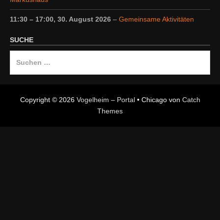
11:30
–
17:00
,
30. August 2026
–
Gemeinsame Aktivitäten
SUCHE
Suche
nach:
Copyright © 2026
Vogelheim – Portal
•
Chicago von
Catch
Themes