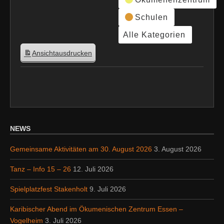
Schulen
Alle Kategorien
Ansicht
ausdrucken
NEWS
Gemeinsame Aktivitäten am 30. August 2026
3. August 2026
Tanz – Info 15 – 26
12. Juli 2026
Spielplatzfest Stakenholt
9. Juli 2026
Karibischer Abend im Ökumenischen Zentrum Essen –
Vogelheim
3. Juli 2026