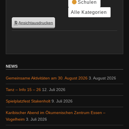
Schulen
Alle Kategorien
Ansicht
ausdrucken
NEWS
Gemeinsame Aktivitäten am 30. August 2026
3. August 2026
Tanz – Info 15 – 26
12. Juli 2026
Spielplatzfest Stakenholt
9. Juli 2026
Karibischer Abend im Ökumenischen Zentrum Essen –
Vogelheim
3. Juli 2026