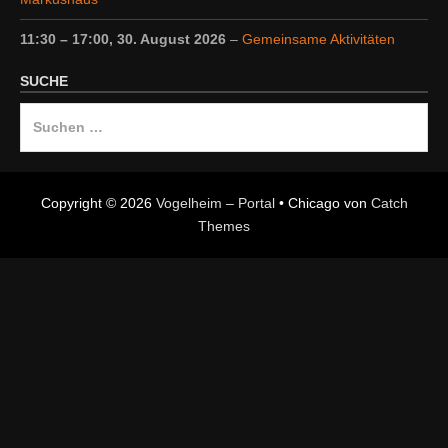
11:30
–
17:00
,
30. August 2026
–
Gemeinsame Aktivitäten
SUCHE
Suche
nach:
Copyright © 2026
Vogelheim – Portal
•
Chicago von
Catch
Themes