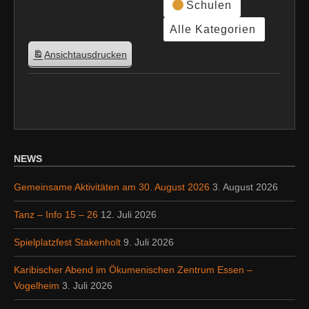
Schulen
Alle Kategorien
Ansicht
ausdrucken
NEWS
Gemeinsame Aktivitäten am 30. August 2026
3. August 2026
Tanz – Info 15 – 26
12. Juli 2026
Spielplatzfest Stakenholt
9. Juli 2026
Karibischer Abend im Ökumenischen Zentrum Essen –
Vogelheim
3. Juli 2026