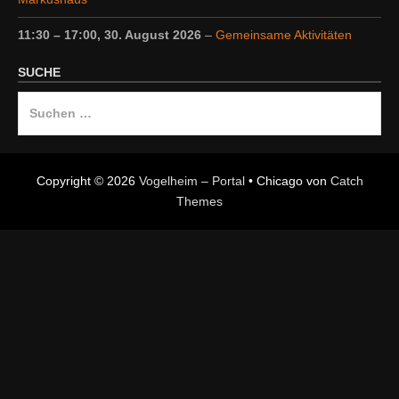
11:30
–
17:00
,
30. August 2026
–
Gemeinsame Aktivitäten
SUCHE
Suche
nach:
Copyright © 2026
Vogelheim – Portal
•
Chicago von
Catch
Themes