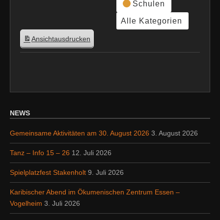
Schulen
Alle Kategorien
Ansicht
ausdrucken
NEWS
Gemeinsame Aktivitäten am 30. August 2026
3. August 2026
Tanz – Info 15 – 26
12. Juli 2026
Spielplatzfest Stakenholt
9. Juli 2026
Karibischer Abend im Ökumenischen Zentrum Essen –
Vogelheim
3. Juli 2026