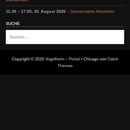
11:30
–
17:00
,
30. August 2026
–
Gemeinsame Aktivitäten
SUCHE
Suche
nach:
Copyright © 2026
Vogelheim – Portal
•
Chicago von
Catch
Themes