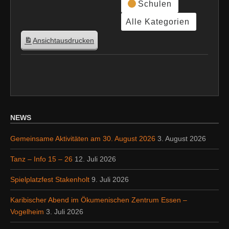
Schulen
Alle Kategorien
Ansicht
ausdrucken
NEWS
Gemeinsame Aktivitäten am 30. August 2026
3. August 2026
Tanz – Info 15 – 26
12. Juli 2026
Spielplatzfest Stakenholt
9. Juli 2026
Karibischer Abend im Ökumenischen Zentrum Essen –
Vogelheim
3. Juli 2026