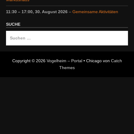
11:30
–
17:00
,
30. August 2026
–
Gemeinsame Aktivitäten
SUCHE
Suche
nach:
Copyright © 2026
Vogelheim – Portal
•
Chicago von
Catch
Themes