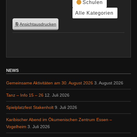
Schulen
Alle Kategorien
Ansicht
ausdrucken
NEWS
Gemeinsame Aktivitäten am 30. August 2026
3. August 2026
Tanz – Info 15 – 26
12. Juli 2026
Spielplatzfest Stakenholt
9. Juli 2026
Karibischer Abend im Ökumenischen Zentrum Essen –
Vogelheim
3. Juli 2026