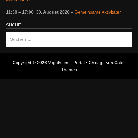
11:30
–
17:00
,
30. August 2026
–
Gemeinsame Aktivitäten
SUCHE
Suche
nach:
Copyright © 2026
Vogelheim – Portal
•
Chicago von
Catch
Themes