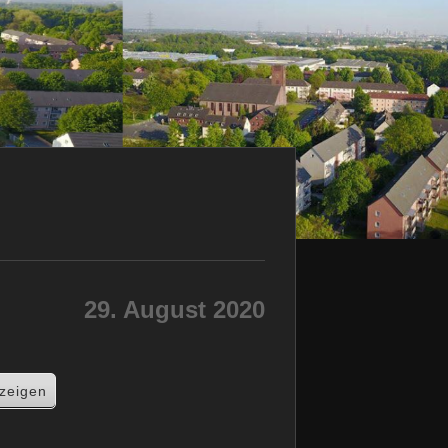
29. August 2020