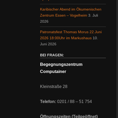
Karibischer Abend im Ökumenischen
Zentrum Essen – Vogelheim
3. Juli
2026
Patronatsfest Thomas Morus 22.Juni
2026 18:00Uhr im Markushaus
10.
Juni 2026
BEI FRAGEN:
Begegnungszentrum
Computainer
Kleinstraße 28
Telefon:
0201 / 88 – 51 754
Öffnungszeiten (Teilgeöffnet)