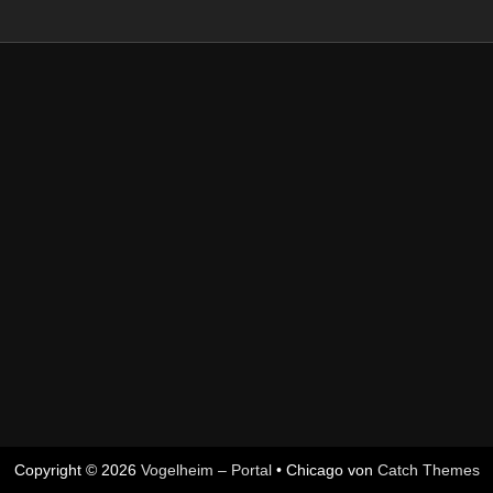
Copyright © 2026
Vogelheim – Portal
•
Chicago von
Catch Themes