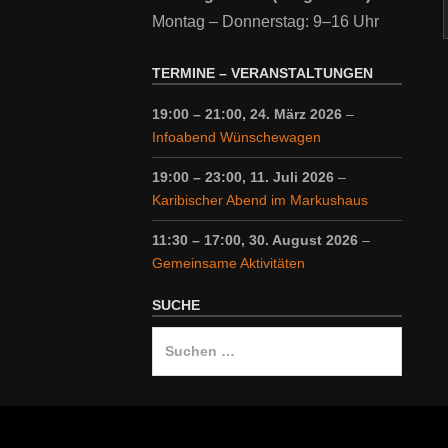
Montag – Donnerstag: 9–16 Uhr
TERMINE – VERANSTALTUNGEN
19:00
–
21:00
,
24. März 2026
–
Infoabend Wünschewagen
19:00
–
23:00
,
11. Juli 2026
–
Karibischer Abend im Markushaus
11:30
–
17:00
,
30. August 2026
–
Gemeinsame Aktivitäten
SUCHE
Suche
nach: