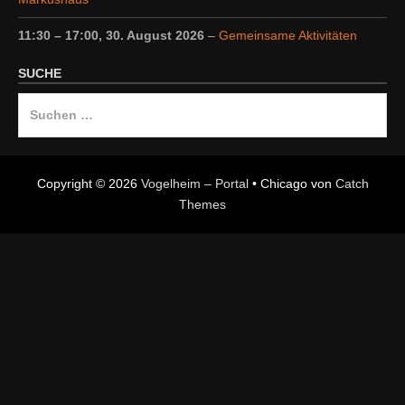
11:30
–
17:00
,
30. August 2026
–
Gemeinsame Aktivitäten
SUCHE
Suche
nach:
Copyright © 2026
Vogelheim – Portal
•
Chicago von
Catch
Themes