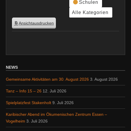
Schulen
Alle Kategorien
Ansicht
ausdrucken
NEWS
Gemeinsame Aktivitäten am 30. August 2026
3. August 2026
Tanz – Info 15 – 26
12. Juli 2026
Spielplatzfest Stakenholt
9. Juli 2026
Karibischer Abend im Ökumenischen Zentrum Essen –
Vogelheim
3. Juli 2026