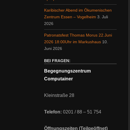
Karibischer Abend im Ökumenischen
Zentrum Essen – Vogelheim
3. Juli
2026
Patronatsfest Thomas Morus 22.Juni
2026 18:00Uhr im Markushaus
10.
Juni 2026
BEI FRAGEN:
Begegnungszentrum
Computainer
Kleinstraße 28
Telefon:
0201 / 88 – 51 754
Öffnungszeiten (Teilgeöffnet)