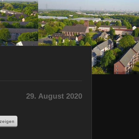
29. August 2020