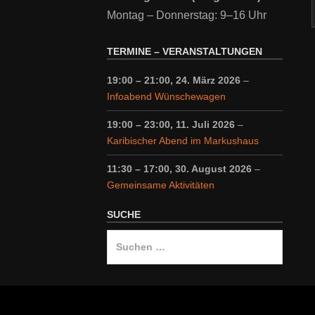
Montag – Donnerstag: 9–16 Uhr
TERMINE – VERANSTALTUNGEN
19:00
–
21:00
,
24. März 2026
–
Infoabend Wünschewagen
19:00
–
23:00
,
11. Juli 2026
–
Karibischer Abend im Markushaus
11:30
–
17:00
,
30. August 2026
–
Gemeinsame Aktivitäten
SUCHE
Suche
nach: