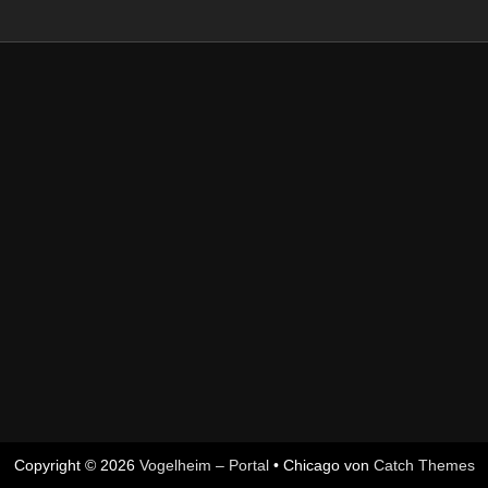
Copyright © 2026
Vogelheim – Portal
•
Chicago von
Catch Themes