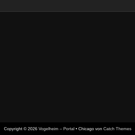
Copyright © 2026
Vogelheim – Portal
•
Chicago von
Catch Themes