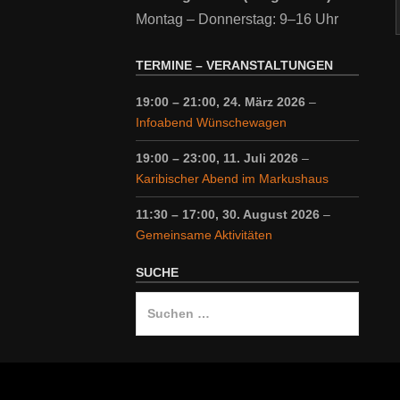
Montag – Donnerstag: 9–16 Uhr
TERMINE – VERANSTALTUNGEN
19:00
–
21:00
,
24. März 2026
–
Infoabend Wünschewagen
19:00
–
23:00
,
11. Juli 2026
–
Karibischer Abend im Markushaus
11:30
–
17:00
,
30. August 2026
–
Gemeinsame Aktivitäten
SUCHE
Suche
nach: