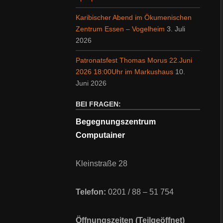
Karibischer Abend im Ökumenischen
Zentrum Essen – Vogelheim
3. Juli
2026
Patronatsfest Thomas Morus 22.Juni
2026 18:00Uhr im Markushaus
10.
Juni 2026
BEI FRAGEN:
Begegnungszentrum
Computainer
Kleinstraße 28
Telefon:
0201 / 88 – 51 754
Öffnungszeiten (Teilgeöffnet)