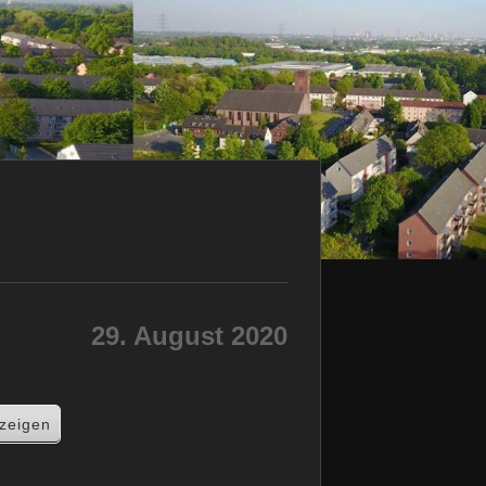
29. August 2020