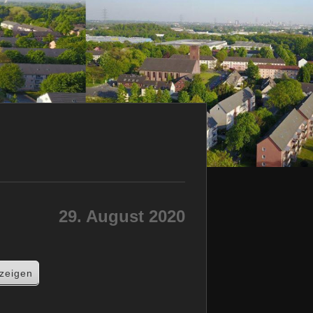
29. August 2020