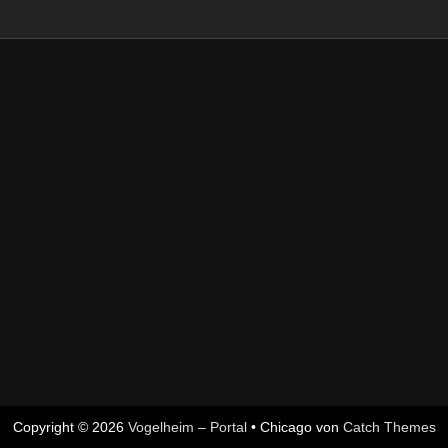
Copyright © 2026
Vogelheim – Portal
•
Chicago von
Catch Themes