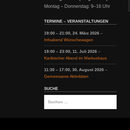
Montag – Donnerstag: 9–16 Uhr
TERMINE – VERANSTALTUNGEN
19:00
–
21:00
,
24. März 2026
–
Infoabend Wünschewagen
19:00
–
23:00
,
11. Juli 2026
–
Karibischer Abend im Markushaus
11:30
–
17:00
,
30. August 2026
–
Gemeinsame Aktivitäten
SUCHE
Suche
nach: