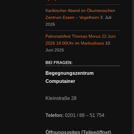
Karibischer Abend im Ökumenischen
Zentrum Essen – Vogelheim
3. Juli
2026
Patronatsfest Thomas Morus 22.Juni
2026 18:00Uhr im Markushaus
10.
Juni 2026
BEI FRAGEN:
Begegnungszentrum
Computainer
Kleinstraße 28
Telefon:
0201 / 88 – 51 754
Öffnungszeiten (Teilgeöffnet)