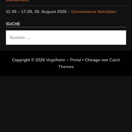
11:30
–
17:00
,
30. August 2026
–
Gemeinsame Aktivitäten
SUCHE
Suche
nach:
Copyright © 2026
Vogelheim – Portal
•
Chicago von
Catch
Themes