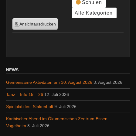
Schulen
Alle Kategorien
Ansicht
ausdrucken
NEWS
Gemeinsame Aktivitäten am 30. August 2026
3. August 2026
Tanz – Info 15 – 26
12. Juli 2026
Spielplatzfest Stakenholt
9. Juli 2026
Karibischer Abend im Ökumenischen Zentrum Essen –
Vogelheim
3. Juli 2026