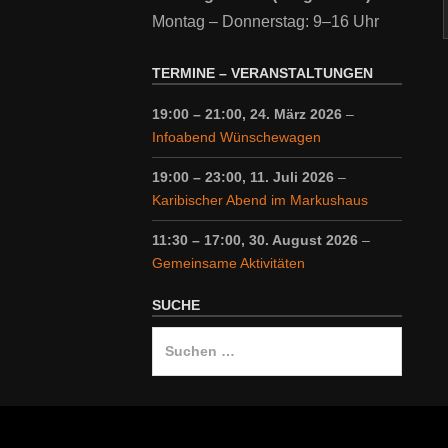
Montag – Donnerstag: 9–16 Uhr
TERMINE – VERANSTALTUNGEN
19:00
–
21:00
,
24. März 2026
–
Infoabend Wünschewagen
19:00
–
23:00
,
11. Juli 2026
–
Karibischer Abend im Markushaus
11:30
–
17:00
,
30. August 2026
–
Gemeinsame Aktivitäten
SUCHE
Suche
nach: