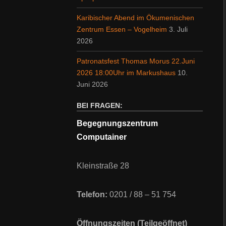
Karibischer Abend im Ökumenischen
Zentrum Essen – Vogelheim
3. Juli
2026
Patronatsfest Thomas Morus 22.Juni
2026 18:00Uhr im Markushaus
10.
Juni 2026
BEI FRAGEN:
Begegnungszentrum
Computainer
Kleinstraße 28
Telefon:
0201 / 88 – 51 754
Öffnungszeiten (Teilgeöffnet)