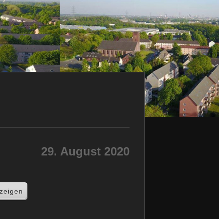
29. August 2020