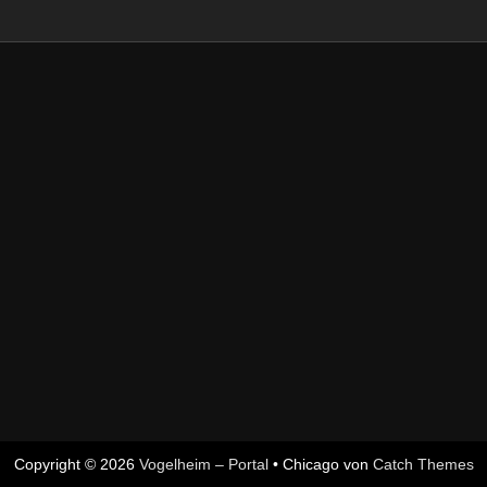
Copyright © 2026
Vogelheim – Portal
•
Chicago von
Catch Themes