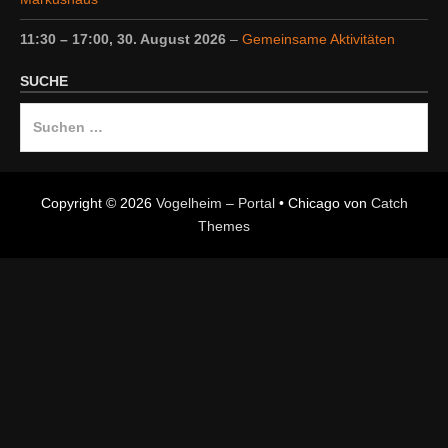
11:30
–
17:00
,
30. August 2026
–
Gemeinsame Aktivitäten
SUCHE
Suche
nach:
Copyright © 2026
Vogelheim – Portal
•
Chicago von
Catch
Themes