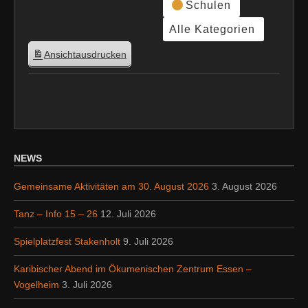
Schulen
Alle Kategorien
Ansicht
ausdrucken
NEWS
Gemeinsame Aktivitäten am 30. August 2026
3. August 2026
Tanz – Info 15 – 26
12. Juli 2026
Spielplatzfest Stakenholt
9. Juli 2026
Karibischer Abend im Ökumenischen Zentrum Essen –
Vogelheim
3. Juli 2026