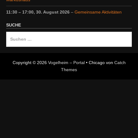
11:30
–
17:00
,
30. August 2026
–
Gemeinsame Aktivitäten
SUCHE
Suche
nach:
Copyright © 2026
Vogelheim – Portal
•
Chicago von
Catch
Themes