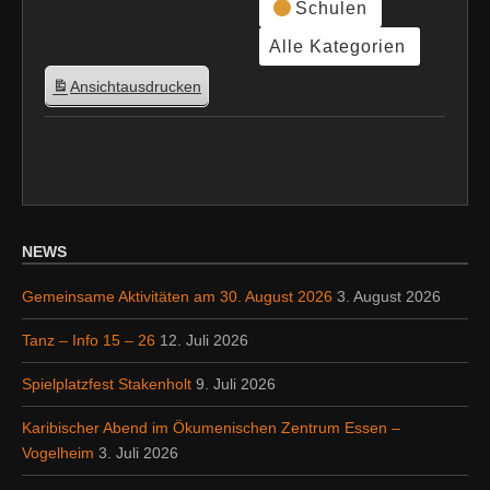
Schulen
Alle Kategorien
Ansicht
ausdrucken
NEWS
Gemeinsame Aktivitäten am 30. August 2026
3. August 2026
Tanz – Info 15 – 26
12. Juli 2026
Spielplatzfest Stakenholt
9. Juli 2026
Karibischer Abend im Ökumenischen Zentrum Essen –
Vogelheim
3. Juli 2026