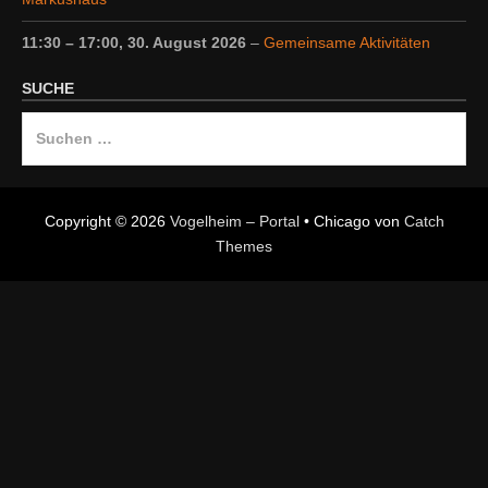
11:30
–
17:00
,
30. August 2026
–
Gemeinsame Aktivitäten
SUCHE
Suche
nach:
Copyright © 2026
Vogelheim – Portal
•
Chicago von
Catch
Themes