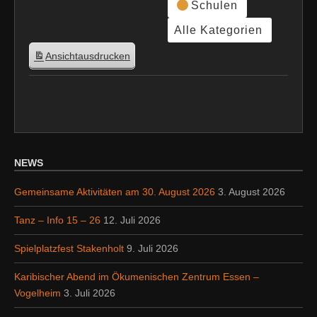
Schulen
Alle Kategorien
Ansicht
ausdrucken
NEWS
Gemeinsame Aktivitäten am 30. August 2026
3. August 2026
Tanz – Info 15 – 26
12. Juli 2026
Spielplatzfest Stakenholt
9. Juli 2026
Karibischer Abend im Ökumenischen Zentrum Essen –
Vogelheim
3. Juli 2026